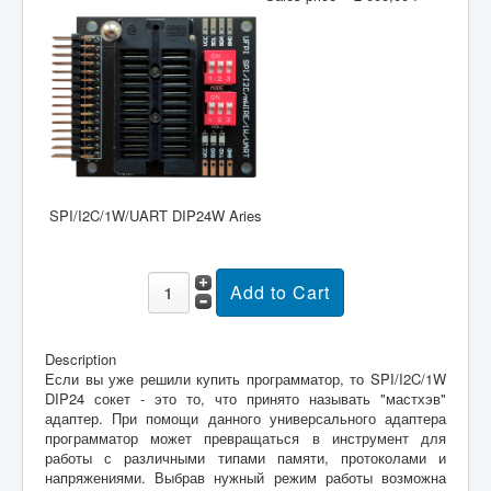
SPI/I2C/1W/UART DIP24W Aries
Description
Если вы уже решили купить программатор, то SPI/I2C/1W
DIP24 сокет - это то, что принято называть "мастхэв"
адаптер. При помощи данного универсального адаптера
программатор может превращаться в инструмент для
работы с различными типами памяти, протоколами и
напряжениями. Выбрав нужный режим работы возможна