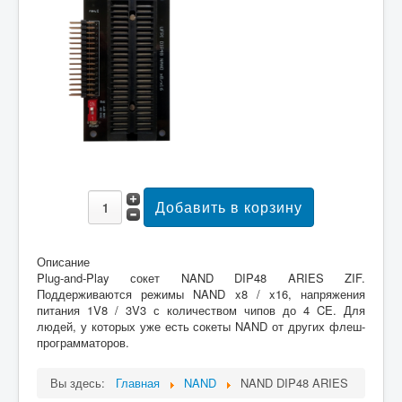
Описание
Plug-and-Play сокет NAND DIP48 ARIES ZIF.
Поддерживаются режимы NAND x8 / x16, напряжения
питания 1V8 / 3V3 с количеством чипов до 4 CE. Для
людей, у которых уже есть сокеты NAND от других флеш-
программаторов.
Вы здесь:
Главная
NAND
NAND DIP48 ARIES