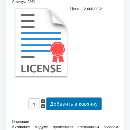
Артикул 2051
Цена
2 000,00 ₽
Описание
Активация модуля происходит следующим образом