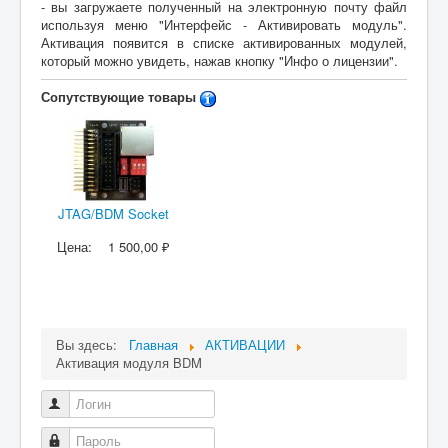
- вы загружаете полученный на электронную почту файл
используя меню "Интерфейс - Активировать модуль".
Активация появится в списке активированных модулей,
который можно увидеть, нажав кнопку "Инфо о лицензии".
Сопутствующие товары
JTAG/BDM Socket
Цена:
1 500,00 ₽
Вы здесь:
Главная
АКТИВАЦИИ
Активация модуля BDM
Логин
Пароль